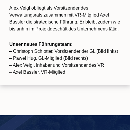
Alex Veigl obliegt als Vorsitzender des
Verwaltungsrats zusammen mit VR-Mitglied Axel
Bassler die strategische Führung. Er bleibt zudem wie
bis anhin im Projektgeschäft des Unternehmens tätig.
Unser neues Führungsteam:
– Christoph Schlotter, Vorsitzender der GL (Bild links)
– Pawel Hug, GL-Mitglied (Bild rechts)
– Alex Veigl, Inhaber und Vorsitzender des VR
– Axel Bassler, VR-Mitglied