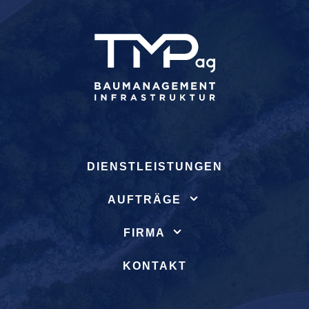
DIENSTLEISTUNGEN
AUFTRÄGE
FIRMA
KONTAKT