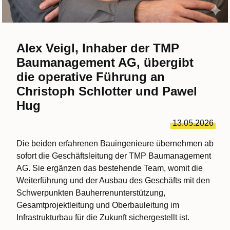
Alex Veigl, Inhaber der TMP
Baumanagement AG, übergibt
die operative Führung an
Christoph Schlotter und Pawel
Hug
13.05.2026
Die beiden erfahrenen Bauingenieure übernehmen ab
sofort die Geschäftsleitung der TMP Baumanagement
AG. Sie ergänzen das bestehende Team, womit die
Weiterführung und der Ausbau des Geschäfts mit den
Schwerpunkten Bauherrenunterstützung,
Gesamtprojektleitung und Oberbauleitung im
Infrastrukturbau für die Zukunft sichergestellt ist.